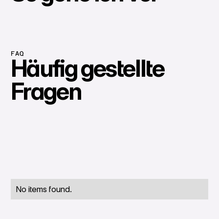
FAQ
Häufig gestellte
Fragen
No items found.