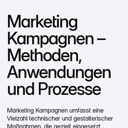
Marketing
Kampagnen –
Methoden,
Anwendungen
und Prozesse
Marketing Kampagnen umfasst eine
Vielzahl technischer und gestalterischer
Maßnahmen, die gezielt eingesetzt