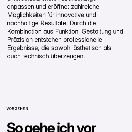
anpassen und eröffnet zahlreiche
Möglichkeiten für innovative und
nachhaltige Resultate. Durch die
Kombination aus Funktion, Gestaltung und
Präzision entstehen professionelle
Ergebnisse, die sowohl ästhetisch als
auch technisch überzeugen.
VORGEHEN
So gehe ich vor