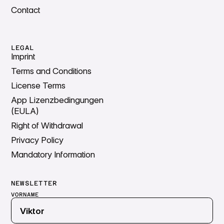
Contact
LEGAL
Imprint
Terms and Conditions
License Terms
App Lizenzbedingungen
(EULA)
Right of Withdrawal
Privacy Policy
Mandatory Information
NEWSLETTER
VORNAME