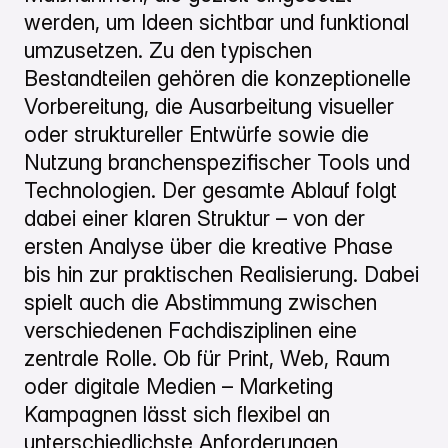
werden, um Ideen sichtbar und funktional
umzusetzen. Zu den typischen
Bestandteilen gehören die konzeptionelle
Vorbereitung, die Ausarbeitung visueller
oder struktureller Entwürfe sowie die
Nutzung branchenspezifischer Tools und
Technologien. Der gesamte Ablauf folgt
dabei einer klaren Struktur – von der
ersten Analyse über die kreative Phase
bis hin zur praktischen Realisierung. Dabei
spielt auch die Abstimmung zwischen
verschiedenen Fachdisziplinen eine
zentrale Rolle. Ob für Print, Web, Raum
oder digitale Medien – Marketing
Kampagnen lässt sich flexibel an
unterschiedlichste Anforderungen