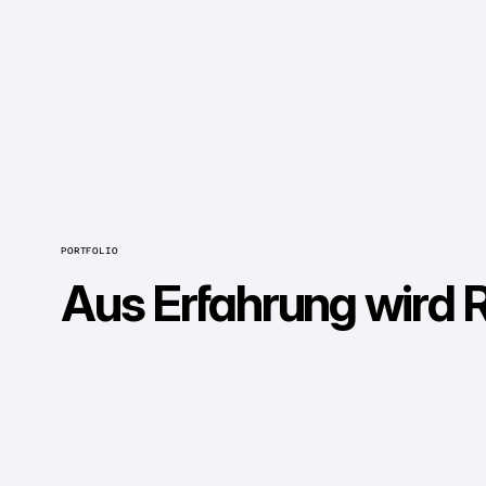
PORTFOLIO
Aus Erfahrung wird R