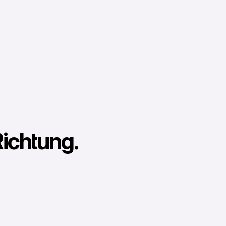
ichtung.