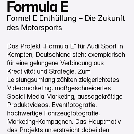
Formula E
Formel E Enthüllung – Die Zukunft
des Motorsports
Das Projekt „Formula E“ für Audi Sport in
Kempten, Deutschland steht exemplarisch
für eine gelungene Verbindung aus
Kreativität und Strategie. Zum
Leistungsumfang zählten zielgerichtetes
Videomarketing, maßgeschneidertes
Social Media Marketing, aussagekräftige
Produktvideos, Eventfotografie,
hochwertige Fahrzeugfotografie,
Marketing-Kampagnen. Das Hauptmotiv
des Projekts unterstreicht dabei den