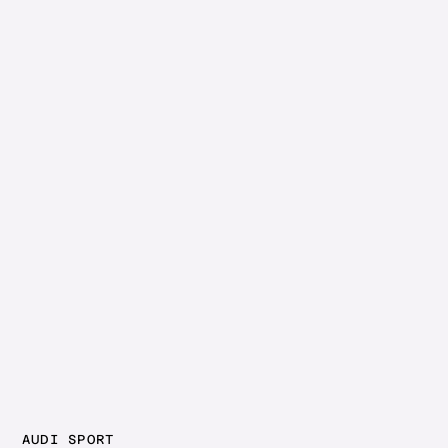
AUDI SPORT