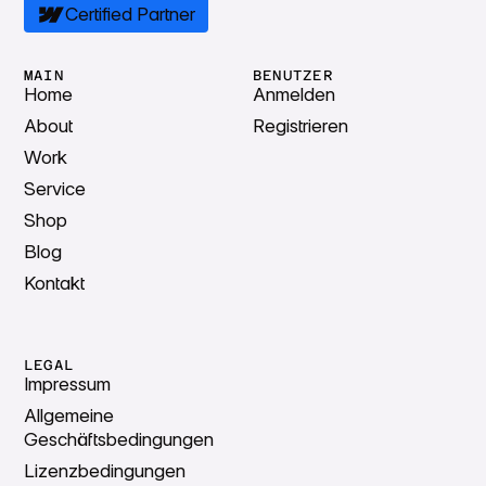
Certified Partner
MAIN
BENUTZER
Home
Anmelden
About
Registrieren
Work
Service
Shop
Blog
Kontakt
LEGAL
Impressum
Allgemeine
Geschäftsbedingungen
Lizenzbedingungen