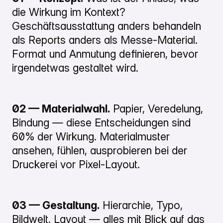
die Wirkung im Kontext?
Geschäftsausstattung anders behandeln
als Reports anders als Messe-Material.
Format und Anmutung definieren, bevor
irgendetwas gestaltet wird.
02 — Materialwahl.
Papier, Veredelung,
Bindung — diese Entscheidungen sind
60% der Wirkung. Materialmuster
ansehen, fühlen, ausprobieren bei der
Druckerei vor Pixel-Layout.
03 — Gestaltung.
Hierarchie, Typo,
Bildwelt, Layout — alles mit Blick auf das