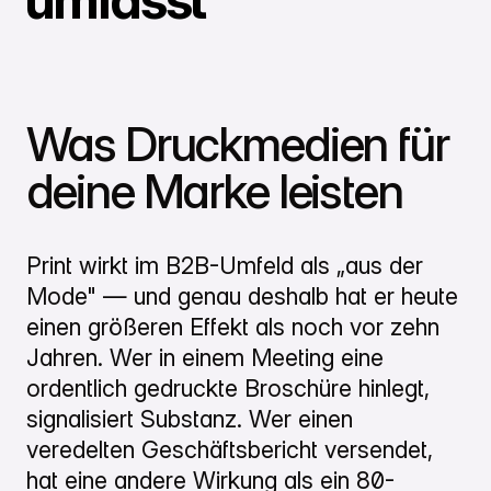
Was Druckmedien für
deine Marke leisten
Print wirkt im B2B-Umfeld als „aus der
Mode" — und genau deshalb hat er heute
einen größeren Effekt als noch vor zehn
Jahren. Wer in einem Meeting eine
ordentlich gedruckte Broschüre hinlegt,
signalisiert Substanz. Wer einen
veredelten Geschäftsbericht versendet,
hat eine andere Wirkung als ein 80-