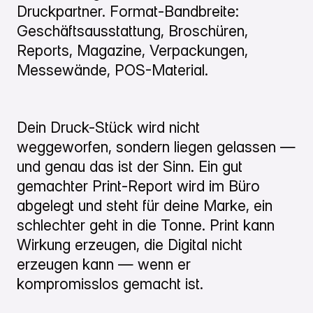
Druckpartner. Format-Bandbreite:
Geschäftsausstattung, Broschüren,
Reports, Magazine, Verpackungen,
Messewände, POS-Material.
Dein Druck-Stück wird nicht
weggeworfen, sondern liegen gelassen —
und genau das ist der Sinn. Ein gut
gemachter Print-Report wird im Büro
abgelegt und steht für deine Marke, ein
schlechter geht in die Tonne. Print kann
Wirkung erzeugen, die Digital nicht
erzeugen kann — wenn er
kompromisslos gemacht ist.