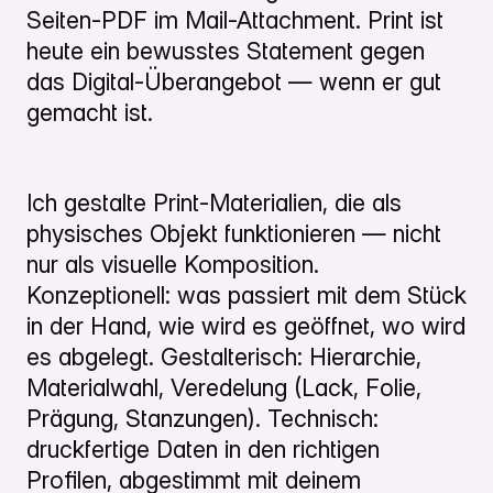
Seiten-PDF im Mail-Attachment. Print ist
heute ein bewusstes Statement gegen
das Digital-Überangebot — wenn er gut
gemacht ist.
Ich gestalte Print-Materialien, die als
physisches Objekt funktionieren — nicht
nur als visuelle Komposition.
Konzeptionell: was passiert mit dem Stück
in der Hand, wie wird es geöffnet, wo wird
es abgelegt. Gestalterisch: Hierarchie,
Materialwahl, Veredelung (Lack, Folie,
Prägung, Stanzungen). Technisch:
druckfertige Daten in den richtigen
Profilen, abgestimmt mit deinem