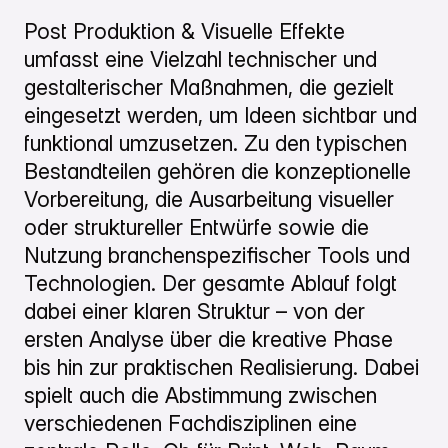
Post Produktion & Visuelle Effekte
umfasst eine Vielzahl technischer und
gestalterischer Maßnahmen, die gezielt
eingesetzt werden, um Ideen sichtbar und
funktional umzusetzen. Zu den typischen
Bestandteilen gehören die konzeptionelle
Vorbereitung, die Ausarbeitung visueller
oder struktureller Entwürfe sowie die
Nutzung branchenspezifischer Tools und
Technologien. Der gesamte Ablauf folgt
dabei einer klaren Struktur – von der
ersten Analyse über die kreative Phase
bis hin zur praktischen Realisierung. Dabei
spielt auch die Abstimmung zwischen
verschiedenen Fachdisziplinen eine