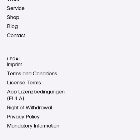
Service
Shop
Blog
Contact
LEGAL
Imprint
Terms and Conditions
License Terms
App Lizenzbedingungen
(EULA)
Right of Withdrawal
Privacy Policy
Mandatory Information