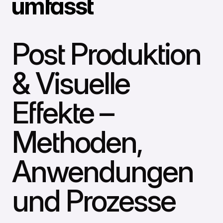
umfasst
Post Produktion
& Visuelle
Effekte –
Methoden,
Anwendungen
und Prozesse