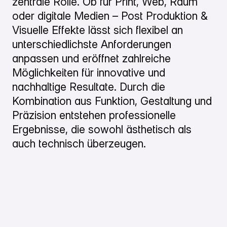
zentrale Rolle. Ob für Print, Web, Raum
oder digitale Medien – Post Produktion &
Visuelle Effekte lässt sich flexibel an
unterschiedlichste Anforderungen
anpassen und eröffnet zahlreiche
Möglichkeiten für innovative und
nachhaltige Resultate. Durch die
Kombination aus Funktion, Gestaltung und
Präzision entstehen professionelle
Ergebnisse, die sowohl ästhetisch als
auch technisch überzeugen.