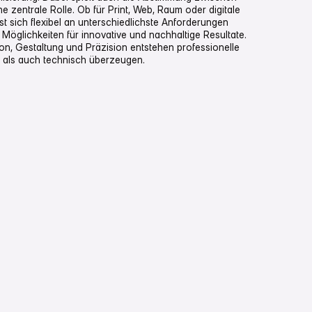
e zentrale Rolle. Ob für Print, Web, Raum oder digitale
 sich flexibel an unterschiedlichste Anforderungen
Möglichkeiten für innovative und nachhaltige Resultate.
on, Gestaltung und Präzision entstehen professionelle
h als auch technisch überzeugen.