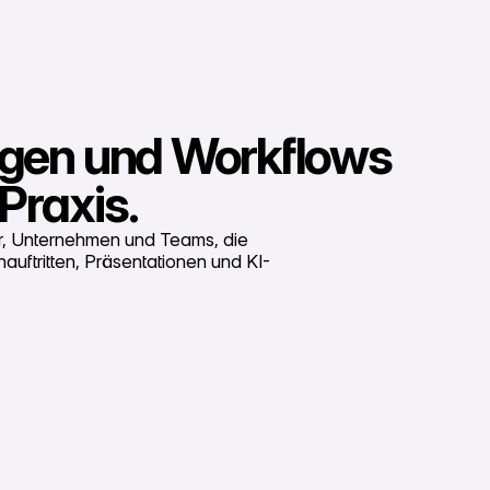
lagen und Workflows
Praxis.
er, Unternehmen und Teams, die
uftritten, Präsentationen und KI-