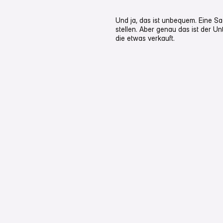
Und ja, das ist unbequem. Eine Sa
stellen. Aber genau das ist der Un
die etwas verkauft.