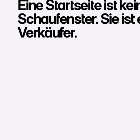
Eine Startseite ist kei
Schaufenster. Sie ist 
Verkäufer.