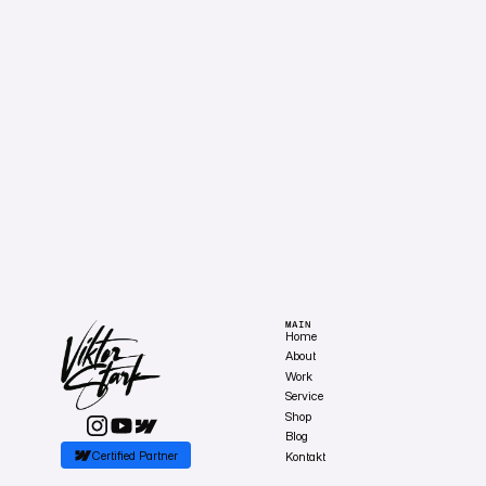
MAIN
Home
About
Work
Service
Shop
Blog
Certified Partner
Kontakt