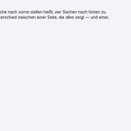
che nach vorne stellen heißt, vier Sachen nach hinten zu
terschied zwischen einer Seite, die alles zeigt — und einer,