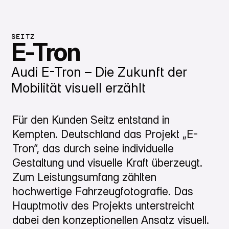
SEITZ
E-Tron
Audi E-Tron – Die Zukunft der
Mobilität visuell erzählt
Für den Kunden Seitz entstand in
Kempten. Deutschland das Projekt „E-
Tron“, das durch seine individuelle
Gestaltung und visuelle Kraft überzeugt.
Zum Leistungsumfang zählten
hochwertige Fahrzeugfotografie. Das
Hauptmotiv des Projekts unterstreicht
dabei den konzeptionellen Ansatz visuell.