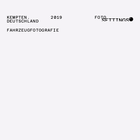
KEMPTEN.
2019
FOTO
SETTINGS
DEUTSCHLAND
CLOSE
FAHRZEUGFOTOGRAFIE