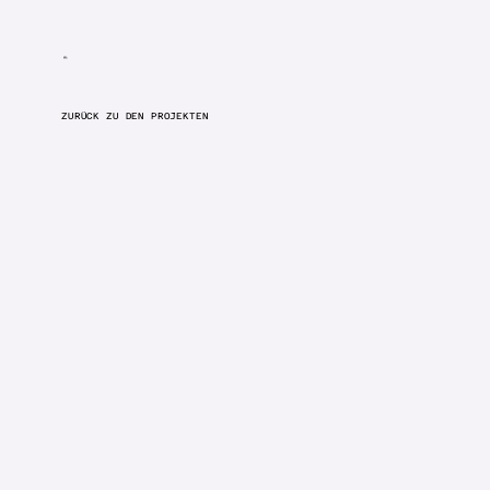
ZURÜCK ZU DEN PROJEKTEN